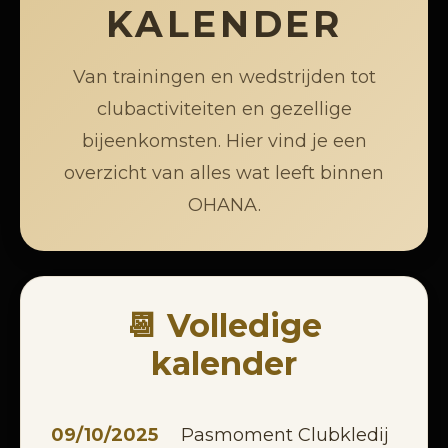
KALENDER
Van trainingen en wedstrijden tot
clubactiviteiten en gezellige
bijeenkomsten. Hier vind je een
overzicht van alles wat leeft binnen
OHANA.
📆 Volledige
kalender
09/10/2025
Pasmoment Clubkledij