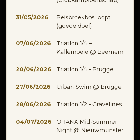
(Clubkampioenschap)
31/05/2026
Beisbroekbos loopt
(goede doel)
07/06/2026
Triatlon 1/4 –
Kallemoeie @ Beernem
20/06/2026
Triatlon 1/4 - Brugge
27/06/2026
Urban Swim @ Brugge
28/06/2026
Triatlon 1/2 - Gravelines
04/07/2026
OHANA Mid-Summer
Night @ Nieuwmunster