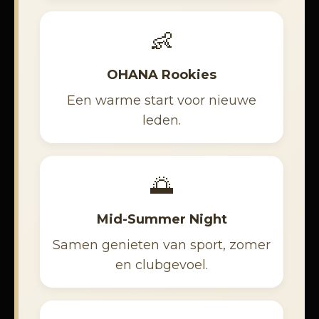
👶
OHANA Rookies
Een warme start voor nieuwe
leden.
🌅
Mid-Summer Night
Samen genieten van sport, zomer
en clubgevoel.