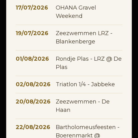
17/07/2026
OHANA Gravel
Weekend
19/07/2026
Zeezwemmen LRZ -
Blankenberge
01/08/2026
Rondje Plas - LRZ @ De
Plas
02/08/2026
Triatlon 1/4 - Jabbeke
20/08/2026
Zeezwemmen - De
Haan
22/08/2026
Bartholomeusfeesten -
Boerenmarkt @