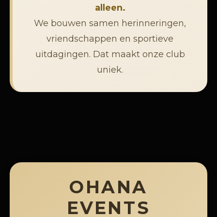
alleen.
We bouwen samen herinneringen,
vriendschappen en sportieve
uitdagingen. Dat maakt onze club
uniek.
OHANA
EVENTS