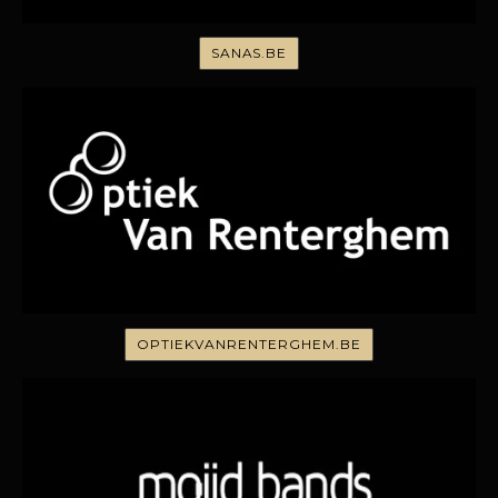
SANAS.BE
OPTIEKVANRENTERGHEM.BE