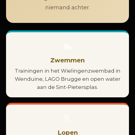
niemand achter.
🏊
Zwemmen
Trainingen in het Wielingenzwembad in
Wenduine, LAGO Brugge en open water
aan de Sint-Pietersplas.
🏃
Lopen