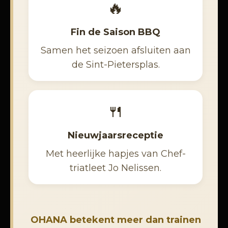
🔥
Fin de Saison BBQ
Samen het seizoen afsluiten aan
de Sint-Pietersplas.
🍴
Nieuwjaarsreceptie
Met heerlijke hapjes van Chef-
triatleet Jo Nelissen.
OHANA betekent meer dan trainen