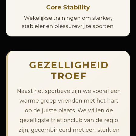
Core Stability
Wekelijkse trainingen om sterker,
stabieler en blessurevrij te sporten.
GEZELLIGHEID
TROEF
Naast het sportieve zijn we vooral een
warme groep vrienden met het hart
op de juiste plaats. We willen de
gezelligste triatlonclub van de regio
zijn, gecombineerd met een sterk en