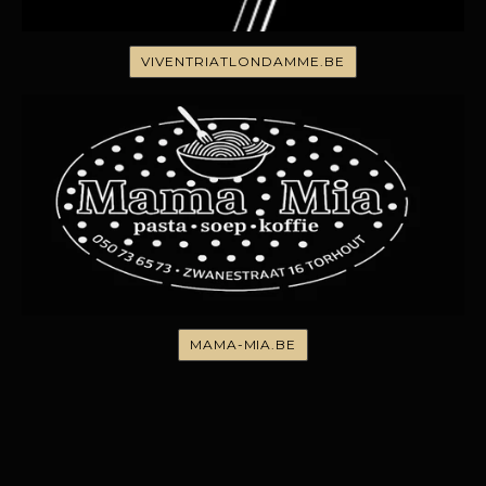
VIVENTRIATLONDAMME.BE
MAMA-MIA.BE