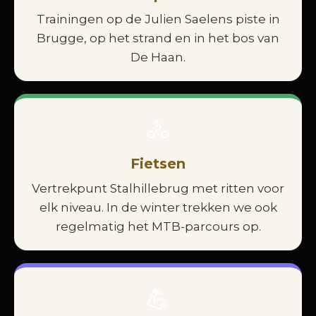
Trainingen op de Julien Saelens piste in
Brugge, op het strand en in het bos van
De Haan.
🚴
Fietsen
Vertrekpunt Stalhillebrug met ritten voor
elk niveau. In de winter trekken we ook
regelmatig het MTB-parcours op.
💪