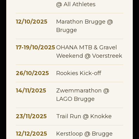
@ All Athletes
12/10/2025
Marathon Brugge @
Brugge
17-19/10/2025
OHANA MTB & Gravel
Weekend @ Voerstreek
26/10/2025
Rookies Kick-off
14/11/2025
Zwemmarathon @
LAGO Brugge
23/11/2025
Trail Run @ Knokke
12/12/2025
Kerstloop @ Brugge