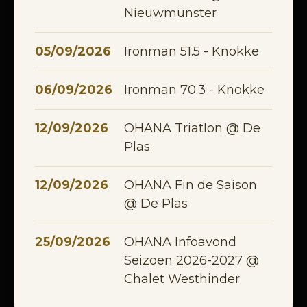
Nieuwmunster
05/09/2026
Ironman 51.5 - Knokke
06/09/2026
Ironman 70.3 - Knokke
12/09/2026
OHANA Triatlon @ De
Plas
12/09/2026
OHANA Fin de Saison
@ De Plas
25/09/2026
OHANA Infoavond
Seizoen 2026-2027 @
Chalet Westhinder