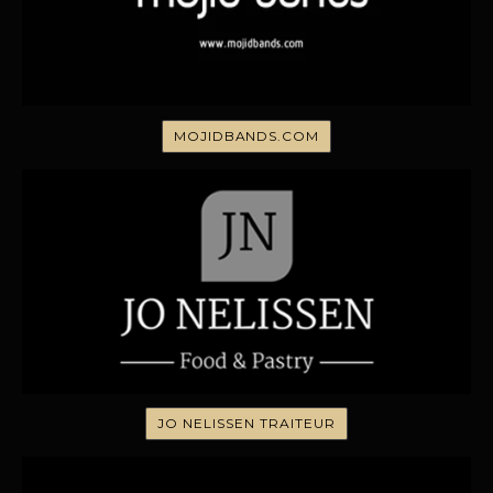
MOJIDBANDS.COM
JO NELISSEN TRAITEUR