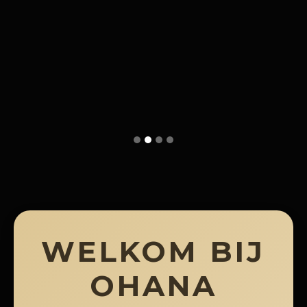
WELKOM BIJ
OHANA